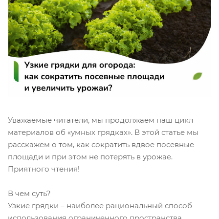
Уважаемые читатели, мы продолжаем наш цикл
материалов об «умных грядках». В этой статье мы
расскажем о том, как сократить вдвое посевные
площади и при этом не потерять в урожае.
Приятного чтения!
В чем суть?
Узкие грядки – наиболее рациональный способ
использования ограниченного пространства