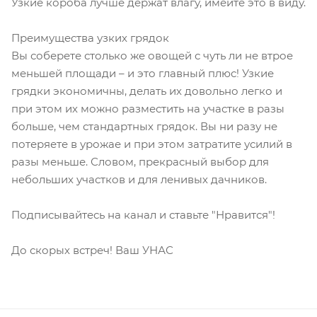
Узкие короба лучше держат влагу, имейте это в виду.
Преимущества узких грядок
Вы соберете столько же овощей с чуть ли не втрое
меньшей площади – и это главный плюс! Узкие
грядки экономичны, делать их довольно легко и
при этом их можно разместить на участке в разы
больше, чем стандартных грядок. Вы ни разу не
потеряете в урожае и при этом затратите усилий в
разы меньше. Словом, прекрасный выбор для
небольших участков и для ленивых дачников.
Подписывайтесь на канал и ставьте "Нравится"!
До скорых встреч! Ваш УНАС