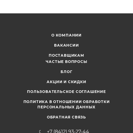
О КОМПАНИИ
ВАКАНСИИ
ПОСТАВЩИКАМ
ЧАСТЫЕ ВОПРОСЫ
БЛОГ
АКЦИИ И СКИДКИ
ПОЛЬЗОВАТЕЛЬСКОЕ СОГЛАШЕНИЕ
ПОЛИТИКА В ОТНОШЕНИИ ОБРАБОТКИ
ПЕРСОНАЛЬНЫХ ДАННЫХ
ОБРАТНАЯ СВЯЗЬ
+7 (8412) 93-27-44