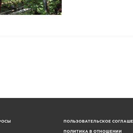
РОСЫ
ПОЛЬЗОВАТЕЛЬСКОЕ СОГЛАШ
ПОЛИТИКА В ОТНОШЕНИИ