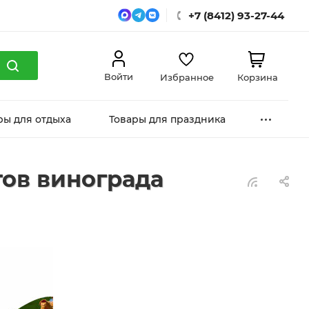
+7 (8412) 93-27-44
Войти
Избранное
Корзина
ры для отдыха
Товары для праздника
тов винограда