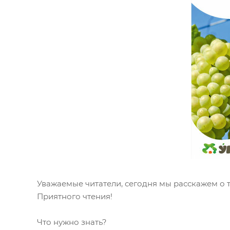
Уважаемые читатели, сегодня мы расскажем о 
Приятного чтения!
Что нужно знать?