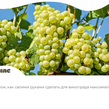
том, как своими руками сделать для винограда максима