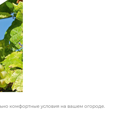
льно комфортные условия на вашем огороде.