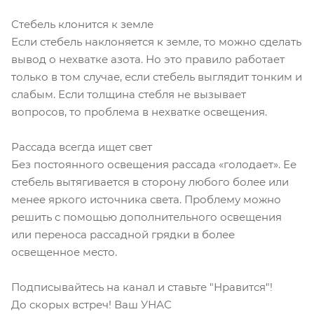
Стебель клонится к земле
Если стебель наклоняется к земле, то можно сделать
вывод о нехватке азота. Но это правило работает
только в том случае, если стебель выглядит тонким и
слабым. Если толщина стебля не вызывает
вопросов, то проблема в нехватке освещения.
Рассада всегда ищет свет
Без постоянного освещения рассада «голодает». Ее
стебель вытягивается в сторону любого более или
менее яркого источника света. Проблему можно
решить с помощью дополнительного освещения
или переноса рассадной грядки в более
освещенное место.
Подписывайтесь на канал и ставьте "Нравится"!
До скорых встреч! Ваш УНАС