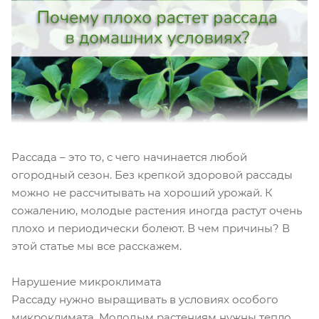
Рассада – это то, с чего начинается любой
огородный сезон. Без крепкой здоровой рассады
можно не рассчитывать на хороший урожай. К
сожалению, молодые растения иногда растут очень
плохо и периодически болеют. В чем причины? В
этой статье мы все расскажем.
Нарушение микроклимата
Рассаду нужно выращивать в условиях особого
микроклимата. Молодым растениям нужны тепло,