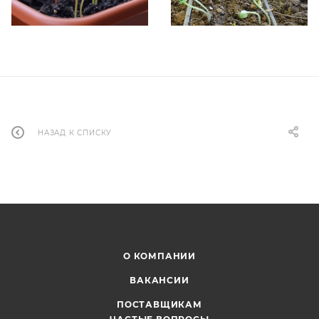
НАЗАД К СПИСКУ
О КОМПАНИИ
ВАКАНСИИ
ПОСТАВЩИКАМ