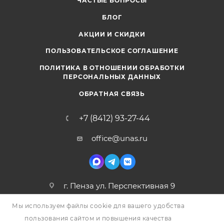
ЧАСТЫЕ ВОПРОСЫ
БЛОГ
АКЦИИ И СКИДКИ
ПОЛЬЗОВАТЕЛЬСКОЕ СОГЛАШЕНИЕ
ПОЛИТИКА В ОТНОШЕНИИ ОБРАБОТКИ
ПЕРСОНАЛЬНЫХ ДАННЫХ
ОБРАТНАЯ СВЯЗЬ
+7 (8412) 93-27-44
office@unas.ru
г. Пенза ул. Перспективная 9
Мы используем файлы cookie для вашего удобства
пользования сайтом и повышения качества