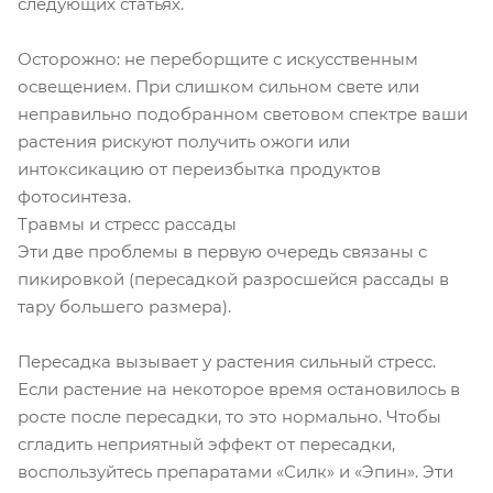
следующих статьях.
Осторожно: не переборщите с искусственным
освещением. При слишком сильном свете или
неправильно подобранном световом спектре ваши
растения рискуют получить ожоги или
интоксикацию от переизбытка продуктов
фотосинтеза.
Травмы и стресс рассады
Эти две проблемы в первую очередь связаны с
пикировкой (пересадкой разросшейся рассады в
тару большего размера).
Пересадка вызывает у растения сильный стресс.
Если растение на некоторое время остановилось в
росте после пересадки, то это нормально. Чтобы
сгладить неприятный эффект от пересадки,
воспользуйтесь препаратами «Силк» и «Эпин». Эти