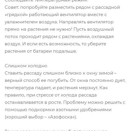
Совет: попробуйте разместить рядом с рассадной
«грядкой» работающий вентилятор вместе с
увлажнителем воздуха. Направлять вентилятор
прямо на растения не нужно! Пусть воздушный
поток проходит рядом с растениями, охлаждая
воздух. И если есть возможность, то уберите
растения от батареи подальше.
Слишком холодно
Ставить рассаду слишком близко к окну зимой –
верный способ ее погубить. От окна постоянно дует,
температура падает, и растения мерзнут. Как
правило, при стрессе от холода рассада
останавливается в росте. Проблему можно решить с
помощью подкормки азотными удобрениями
(хороший выбор – «Азофоска»).