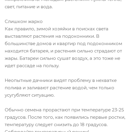
свет, питание и вода.
Слишком жарко
Как правило, зимой хозяйки в поисках света
выставляют растения на подоконники. В
большинстве домов и квартир под подоконником
находится батарея, и растения сильно страдают от
жары. Батареи сильно сушат воздух, а это тоже не
идет рассаде на пользу.
Неопытные дачники видят проблему в нехватке
полива и заливают растение водой, чем только
усугубляют ситуацию.
Обычно семена прорастают при температуре 23-25
градусов. После того, как появились первые ростки,
температуру следует снизить до 18 градусов.
Соблюдайте температурный режим!