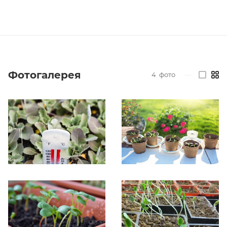
Фотогалерея
4
фото
—