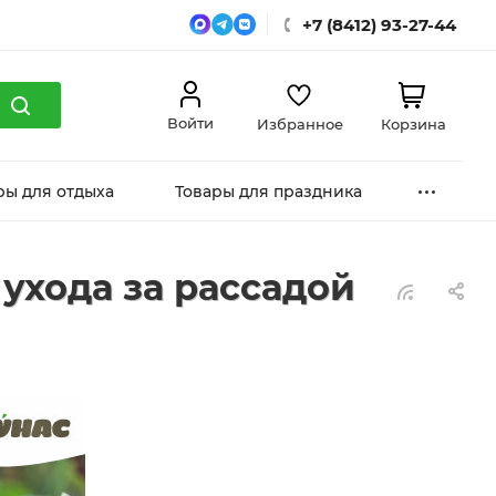
+7 (8412) 93-27-44
Войти
Избранное
Корзина
ры для отдыха
Товары для праздника
ухода за рассадой