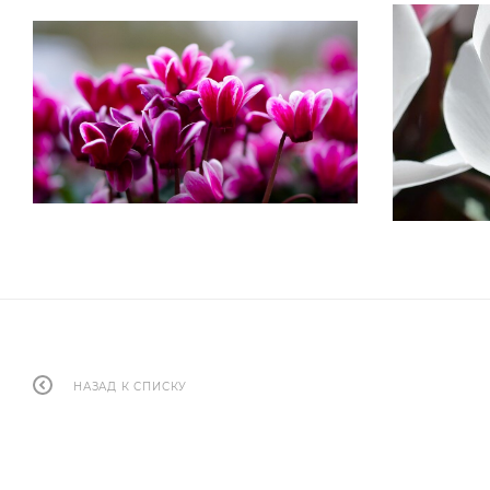
НАЗАД К СПИСКУ